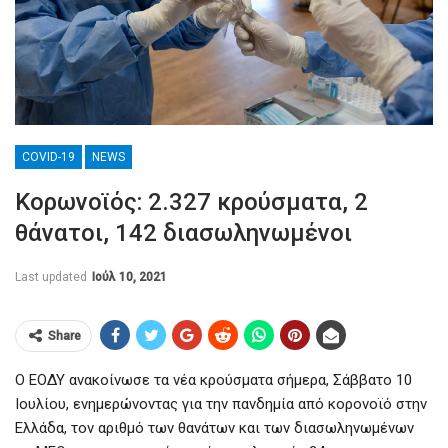
COVID-19
NEWS
Κορωνοϊός: 2.327 κρούσματα, 2
θάνατοι, 142 διασωληνωμένοι
Last updated
Ιούλ 10, 2021
Share
Ο ΕΟΔΥ ανακοίνωσε τα νέα κρούσματα σήμερα, Σάββατο 10
Ιουλίου, ενημερώνοντας για την πανδημία από κορονοϊό στην
Ελλάδα, τον αριθμό των θανάτων και των διασωληνωμένων