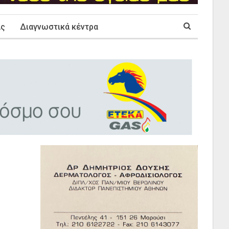
ας
Διαγνωστικά κέντρα