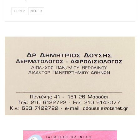
PREV
NEXT