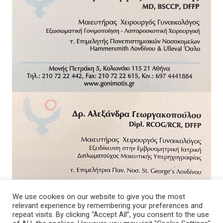
We use cookies on our website to give you the most
relevant experience by remembering your preferences and
repeat visits. By clicking “Accept All”, you consent to the use