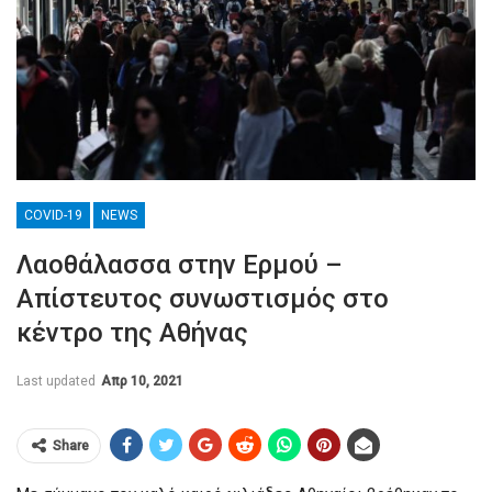
COVID-19
NEWS
Λαοθάλασσα στην Ερμού –
Απίστευτος συνωστισμός στο
κέντρο της Αθήνας
Last updated
Απρ 10, 2021
Share