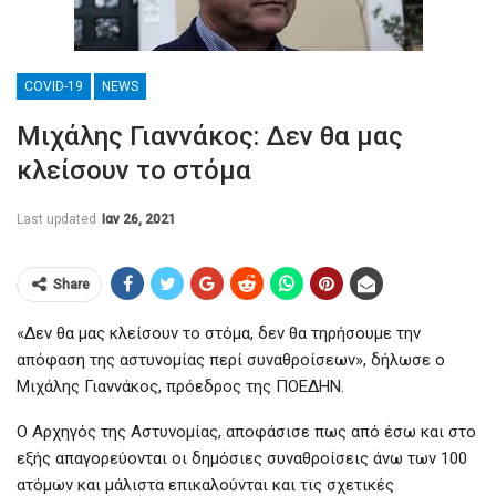
COVID-19
NEWS
Μιχάλης Γιαννάκος: Δεν θα μας
κλείσουν το στόμα
Last updated
Ιαν 26, 2021
Share
«Δεν θα μας κλείσουν το στόμα, δεν θα τηρήσουμε την
απόφαση της αστυνομίας περί συναθροίσεων», δήλωσε ο
Μιχάλης Γιαννάκος, πρόεδρος της ΠΟΕΔΗΝ.
Ο Αρχηγός της Αστυνομίας, αποφάσισε πως από έσω και στο
εξής απαγορεύονται οι δημόσιες συναθροίσεις άνω των 100
ατόμων και μάλιστα επικαλούνται και τις σχετικές