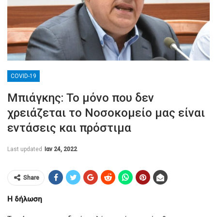
COVID-19
Μπιάγκης: Το μόνο που δεν
χρειάζεται το Νοσοκομείο μας είναι
εντάσεις και πρόστιμα
Last updated
Ιαν 24, 2022
Share
Η δήλωση