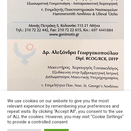
We use cookies on our website to give you the most
relevant experience by remembering your preferences and
repeat visits. By clicking “Accept All”, you consent to the use
of ALL the cookies. However, you may visit "Cookie Settings"
to provide a controlled consent.