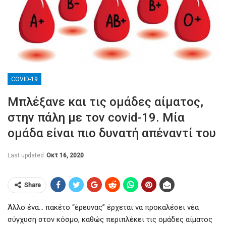
COVID-19
Μπλέξανε και τις ομάδες αίματος,
στην πάλη με τον covid-19. Μία
ομάδα είναι πιο δυνατή απέναντί του
Last updated
Οκτ 16, 2020
Share
Άλλο ένα… πακέτο “έρευνας” έρχεται να προκαλέσει νέα
σύγχυση στον κόσμο, καθώς περιπλέκει τις ομάδες αίματος