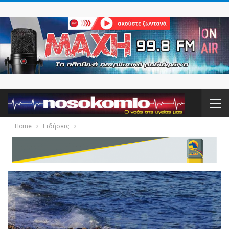
Home
Ειδήσεις