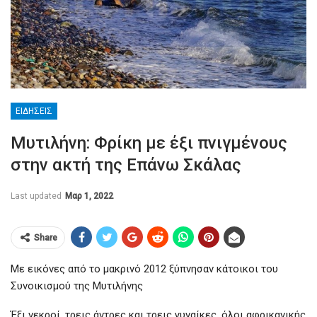
ΕΙΔΉΣΕΙΣ
Μυτιλήνη: Φρίκη με έξι πνιγμένους
στην ακτή της Επάνω Σκάλας
Last updated
Μαρ 1, 2022
Share
Με εικόνες από το μακρινό 2012 ξύπνησαν κάτοικοι του
Συνοικισμού της Μυτιλήνης
Έξι νεκροί, τρεις άντρες και τρεις γυναίκες, όλοι αφρικανικής