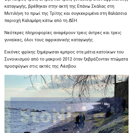
καταγωγής, βρέθηκαν στην ακτή της Επάνω Σκάλας στη
Μυτιλήνη το πρωί της Τρίτης και συγκεκριμένα στη θαλάσσια
περιοχή Καλαμάρη κάτω από τη ΔΕΗ.
Νεότερες πληροφορίες αναφέρουν τρεις άντρες και τρεις
γυναίκες, όλοι τους αφρικανικής καταγωγής.
Εικόνες φρίκης ξημέρωσαν εμπρος στα μάτια κατοίκων του
Συνοικισμού από το μακρινό 2012 όταν ξεβράζονταν πτώματα
προσφύγων στις ακτές της Λέσβου.