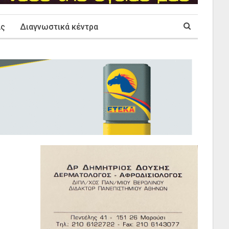
ας
Διαγνωστικά κέντρα