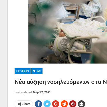
COVID-19
NEWS
Νέα αύξηση νοσηλευόμενων στα Νο
Last updated
Μαρ 17, 2021
Share