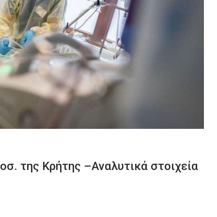
σ. της Κρήτης –Αναλυτικά στοιχεία