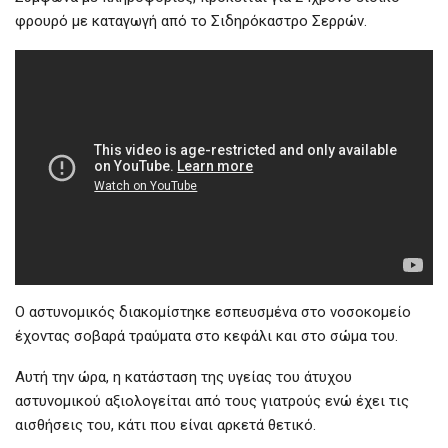
φρουρό με καταγωγή από το Σιδηρόκαστρο Σερρών.
Ο αστυνομικός διακομίστηκε εσπευσμένα στο νοσοκομείο
έχοντας σοβαρά τραύματα στο κεφάλι και στο σώμα του.
Αυτή την ώρα, η κατάσταση της υγείας του άτυχου
αστυνομικού αξιολογείται από τους γιατρούς ενώ έχει τις
αισθήσεις του, κάτι που είναι αρκετά θετικό.