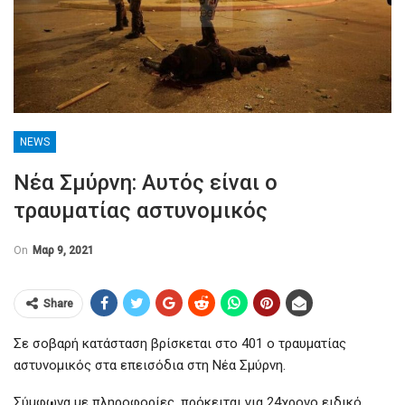
NEWS
Νέα Σμύρνη: Αυτός είναι ο
τραυματίας αστυνομικός
On
Μαρ 9, 2021
Share
Σε σοβαρή κατάσταση βρίσκεται στο 401 ο τραυματίας
αστυνομικός στα επεισόδια στη Νέα Σμύρνη.
Σύμφωνα με πληροφορίες, πρόκειται για 24χρονο ειδικό