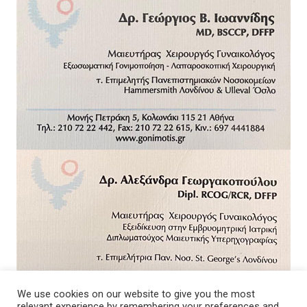
We use cookies on our website to give you the most
relevant experience by remembering your preferences and