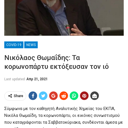
COVID-19
NEWS
Νικόλαος Θωμαΐδης: Τα
κορωνοπάρτυ εκτόξευσαν τον ιό
Last updated
Απρ 21, 2021
Share
Σύμφωνα με τον καθηγητή Αναλυτικής Χημείας του ΕΚΠΑ,
Νικόλα Θωμαΐδη, τα κορωνοπάρτυ, οι εικόνες συνωστισμού
που καταγράφονται τα Σαββατοκύριακα, συνδέονται άμεσα με