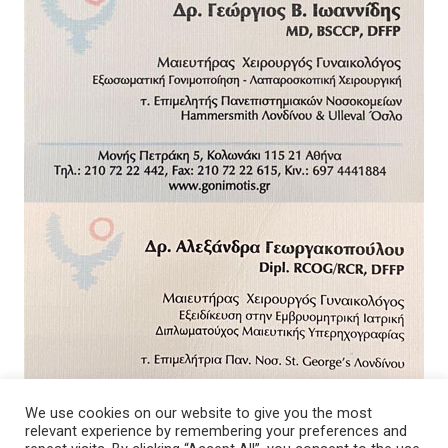
We use cookies on our website to give you the most
relevant experience by remembering your preferences and