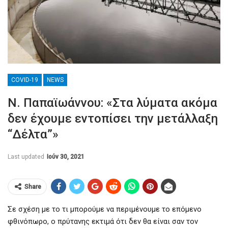
COVID-19
NEWS
Ν. Παπαϊωάννου: «Στα λύματα ακόμα
δεν έχουμε εντοπίσει την μετάλλαξη
“Δέλτα”»
Last updated
Ιούν 30, 2021
Share
Σε σχέση με το τι μπορούμε να περιμένουμε το επόμενο
φθινόπωρο, ο πρύτανης εκτιμά ότι δεν θα είναι σαν τον