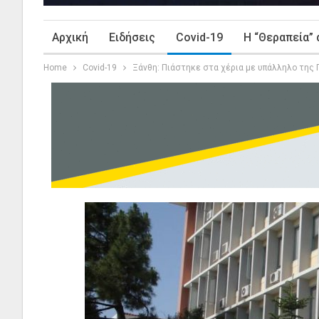
Αρχική
Ειδήσεις
Covid-19
Η “Θεραπεία” 
Home
Covid-19
Ξάνθη: Πιάστηκε στα χέρια με υπάλληλο της 