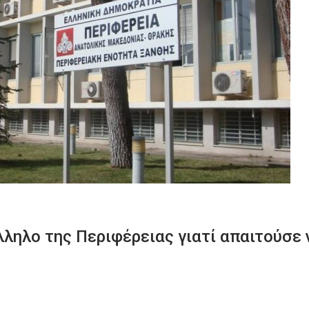
λληλο της Περιφέρειας γιατί απαιτούσε 