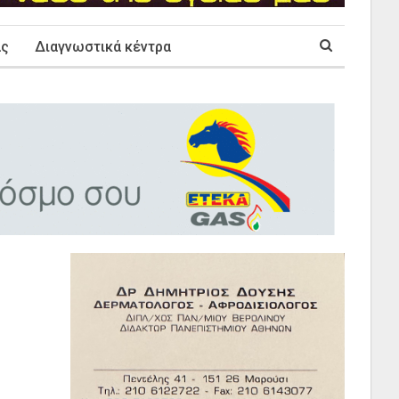
ας
Διαγνωστικά κέντρα