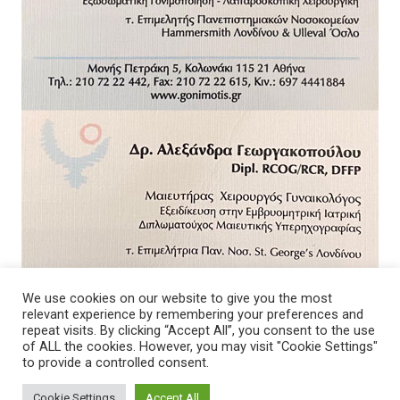
We use cookies on our website to give you the most
relevant experience by remembering your preferences and
repeat visits. By clicking “Accept All”, you consent to the use
of ALL the cookies. However, you may visit "Cookie Settings"
to provide a controlled consent.
Cookie Settings
Accept All