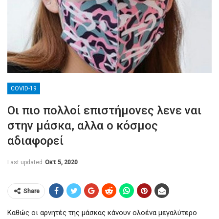
COVID-19
Οι πιο πολλοί επιστήμονες λενε ναι
στην μάσκα, αλλα ο κόσμος
αδιαφορεί
Last updated
Οκτ 5, 2020
Share
Καθώς οι αρνητές της μάσκας κάνουν ολοένα μεγαλύτερο