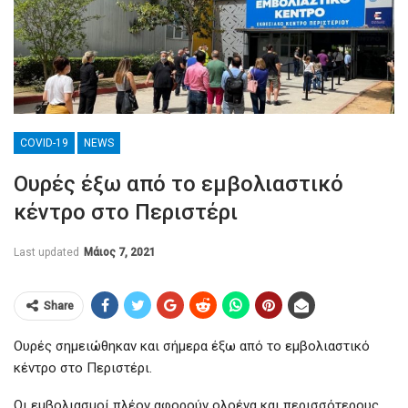
COVID-19
NEWS
Ουρές έξω από το εμβολιαστικό
κέντρο στο Περιστέρι
Last updated
Μάιος 7, 2021
Share
Ουρές σημειώθηκαν και σήμερα έξω από το εμβολιαστικό
κέντρο στο Περιστέρι.
Οι εμβολιασμοί πλέον αφορούν ολοένα και περισσότερους