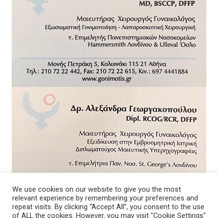
We use cookies on our website to give you the most
relevant experience by remembering your preferences and
repeat visits. By clicking “Accept All”, you consent to the use
of ALL the cookies. However, you may visit "Cookie Settings"