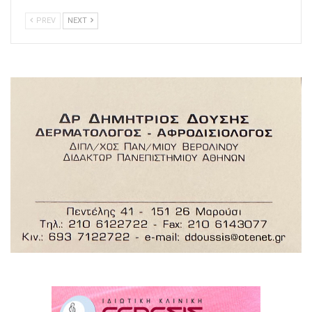
PREV
NEXT