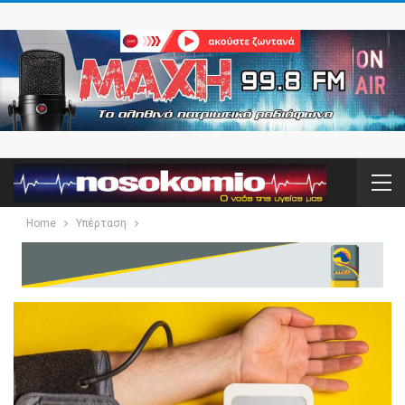
Home
Υπέρταση