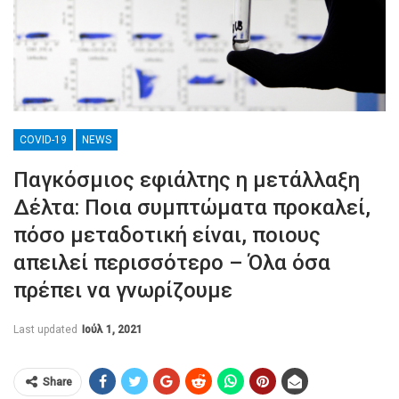
COVID-19
NEWS
Παγκόσμιος εφιάλτης η μετάλλαξη
Δέλτα: Ποια συμπτώματα προκαλεί,
πόσο μεταδοτική είναι, ποιους
απειλεί περισσότερο – Όλα όσα
πρέπει να γνωρίζουμε
Last updated
Ιούλ 1, 2021
Share