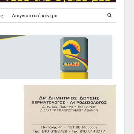
ας
Διαγνωστικά κέντρα