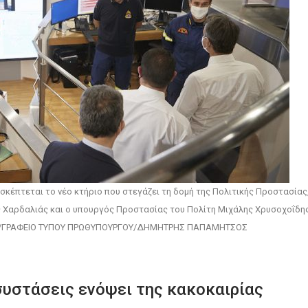
έπτεται το νέο κτήριο που στεγάζει τη δομή της Πολιτικής Προστασίας,
 Χαρδαλιάς και ο υπουργός Προστασίας του Πολίτη Μιχάλης Χρυσοχοΐδης
ΜΠΕ/ΓΡΑΦΕΙΟ ΤΥΠΟΥ ΠΡΩΘΥΠΟΥΡΓΟΥ/ΔΗΜΗΤΡΗΣ ΠΑΠΑΜΗΤΣΟΣ
συστάσεις ενόψει της κακοκαιρίας