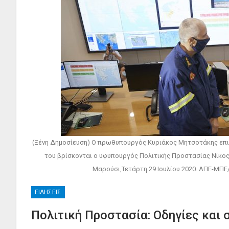
(Ξένη Δημοσίευση) O πρωθυπουργός Κυριάκος Μητσοτάκης επισκ
του βρίσκονται ο υφυπουργός Πολιτικής Προστασίας Νίκος
Μαρούσι,Τετάρτη 29 Ιουλίου 2020. ΑΠΕ-
ΕΙΔΉΣΕΙΣ
Πολιτική Προστασία: Οδηγίες και 