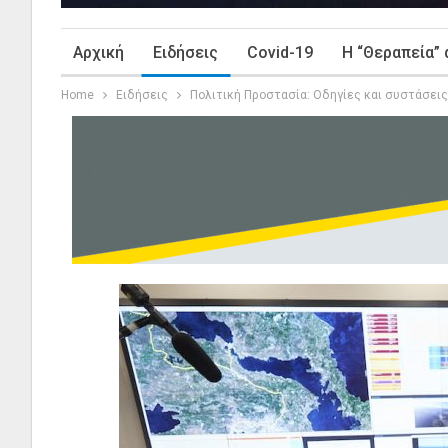
Αρχική
Ειδήσεις
Covid-19
Η “Θεραπεία” 
Home
Ειδήσεις
Πολιτική Προστασία: Οδηγίες και συστάσεις