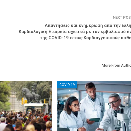
NEXT PO
Απαντήσεις και ενημέρωση από την Ελλη
Καρδιολογική Εταιρεία σχετικά με τον εμβολιασμό έ
της COVID-19 στους Καρδιαγγειακούς ασθε
More From Autho
COVID-19