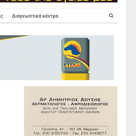
ας
Διαγνωστικά κέντρα