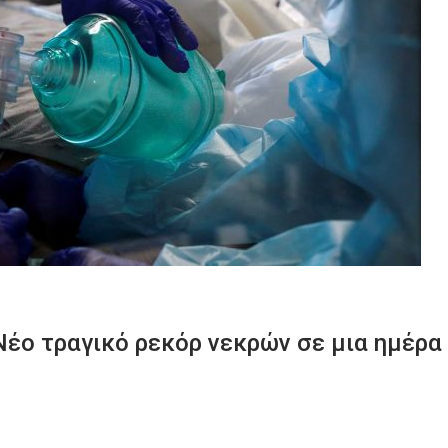
Νέο τραγικό ρεκόρ νεκρών σε μια ημέρα