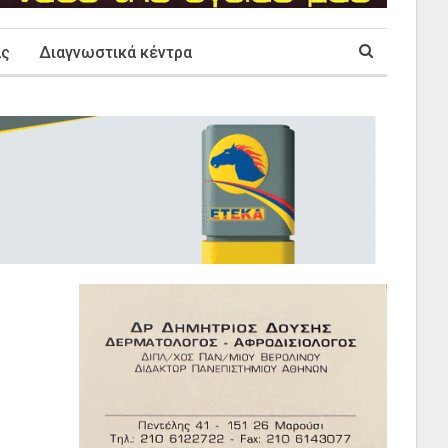
ας
Διαγνωστικά κέντρα