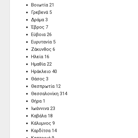
Βοιωτία 21
Γρεβενά 5
Δράμα 3
Έβρος 7
Εύβοια 26
Ευρυτανία 5
Ζάκυνθος 6
Ηλεία 16
Ημαθία 22
Ηράκλειο 40
Θάσος 3
Θεσπρωτία 12
Θεσσαλονίκη 314
Θήρα 1
Ιωάννινα 23
Καβάλα 18
Κάλυμνος 9
Καρδίτσα 14