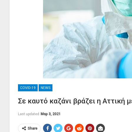
COVID-19
NEWS
Σε καυτό καζάνι βράζει η Αττική 
Last updated
Μαρ 3, 2021
Share