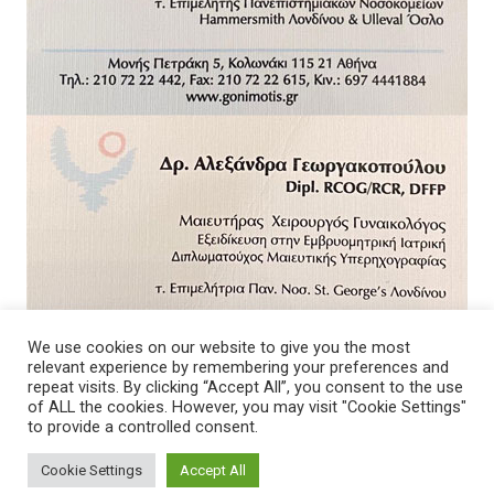
We use cookies on our website to give you the most
relevant experience by remembering your preferences and
repeat visits. By clicking “Accept All”, you consent to the use
of ALL the cookies. However, you may visit "Cookie Settings"
to provide a controlled consent.
Cookie Settings
Accept All
© 2026 - Νοσοκομείο. All Rights Reserved.