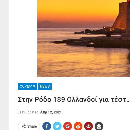
COVID-19
NEWS
Στην Ρόδο 189 Ολλανδοί για τέστ
Last updated
Απρ 12, 2021
Share