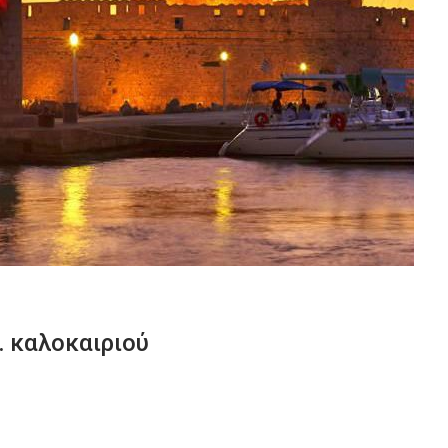
… καλοκαιριού