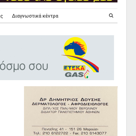
ας
Διαγνωστικά κέντρα