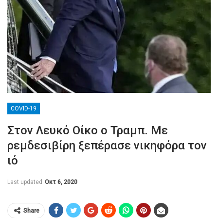
COVID-19
Στον Λευκό Οίκο ο Τραμπ. Με
ρεμδεσιβίρη ξεπέρασε νικηφόρα τον
ιό
Last updated
Οκτ 6, 2020
Share