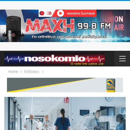
Home
Ειδήσεις