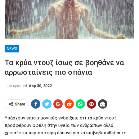
NEWS
Τα κρύα ντουζ ίσως σε βοηθάνε να
αρρωσταίνεις πιο σπάνια
Last updated
Απρ 30, 2022
Share
Υπάρχουν επιστημονικές ενδείξεις ότι τα κρύα ντουζ
προσφέρουν οφέλη στην υγεία των ανθρώπων αλλά
χρειάζεται περισσότερη έρευνα για να επιβεβαιωθεί αυτό.