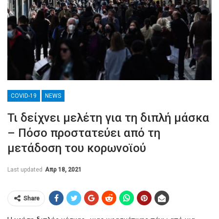
COVID-19
NEWS
Τι δείχνει μελέτη για τη διπλή μάσκα
– Πόσο προστατεύει από τη
μετάδοση του κορωνοϊού
Last updated
Απρ 18, 2021
Share