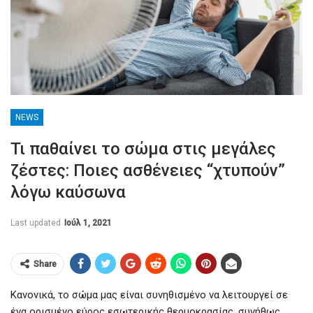
NEWS
Τι παθαίνει το σώμα στις μεγάλες
ζέστες: Ποιες ασθένειες “χτυπούν”
λόγω καύσωνα
Last updated
Ιούλ 1, 2021
Share
Κανονικά, το σώμα μας είναι συνηθισμένο να λειτουργεί σε
ένα ορισμένο εύρος εσωτερικής θερμοκρασίας, συνήθως