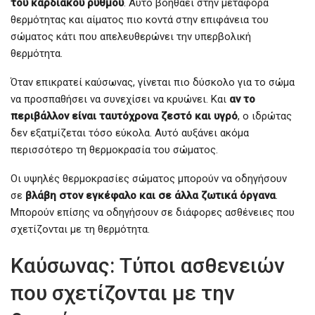
του καρδιακού ρυθμού
. Αυτό βοηθάει στην μεταφορά
θερμότητας και αίματος πιο κοντά στην επιφάνεια του
σώματος κάτι που απελευθερώνει την υπερβολική
θερμότητα.
Όταν επικρατεί καύσωνας, γίνεται πιο δύσκολο για το σώμα
να προσπαθήσει να συνεχίσει να κρυώνει. Και
αν το
περιβάλλον είναι ταυτόχρονα ζεστό και υγρό
, ο ιδρώτας
δεν εξατμίζεται τόσο εύκολα. Αυτό αυξάνει ακόμα
περισσότερο τη θερμοκρασία του σώματος.
Οι υψηλές θερμοκρασίες σώματος μπορούν να οδηγήσουν
σε
βλάβη στον εγκέφαλο και σε άλλα ζωτικά όργανα
.
Μπορούν επίσης να οδηγήσουν σε διάφορες ασθένειες που
σχετίζονται με τη θερμότητα.
Καύσωνας: Τύποι ασθενειών
που σχετίζονται με την