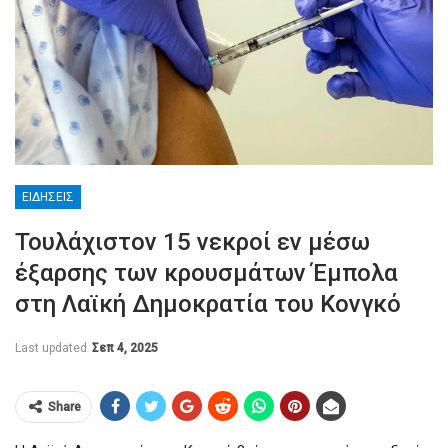
ΕΙΔΉΣΕΙΣ
Τουλάχιστον 15 νεκροί εν μέσω
έξαρσης των κρουσμάτων Έμπολα
στη Λαϊκή Δημοκρατία του Κονγκό
Last updated
Σεπ 4, 2025
Share