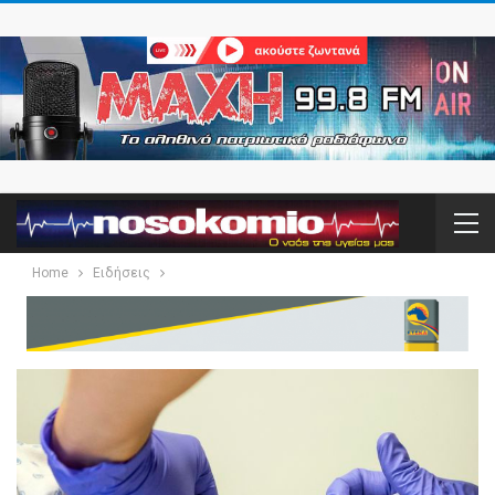
Home
Ειδήσεις