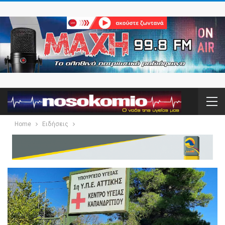
Home
Ειδήσεις