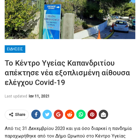
ΕΙΔΉΣΕΙΣ
Το Κέντρο Υγείας Καπανδριτίου
απέκτησε νέα εξοπλισμένη αίθουσα
ελέγχου Covid-19
Last updated
Ιαν 11, 2021
Share
Από τις 31 Δεκεμβρίου 2020 και για όσο διαρκεί η πανδημία
παραχωρήθηκε από τον Δήμο Ωρωπού στο Κέντρο Υγείας