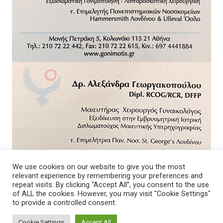
We use cookies on our website to give you the most
relevant experience by remembering your preferences and
repeat visits. By clicking “Accept All”, you consent to the use
of ALL the cookies. However, you may visit "Cookie Settings"
to provide a controlled consent.
Cookie Settings
Accept All