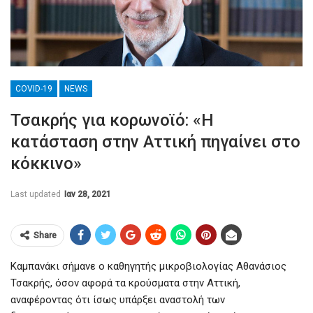
COVID-19
NEWS
Τσακρής για κορωνοϊό: «Η
κατάσταση στην Αττική πηγαίνει στο
κόκκινο»
Last updated
Ιαν 28, 2021
Share
Καμπανάκι σήμανε ο καθηγητής μικροβιολογίας Αθανάσιος
Τσακρής, όσον αφορά τα κρούσματα στην Αττική,
αναφέροντας ότι ίσως υπάρξει αναστολή των