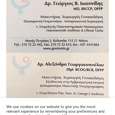
We use cookies on our website to give you the most
relevant experience by remembering your preferences and