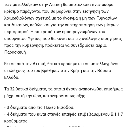
των μεταλλάξεων στην Αττική θα αποτελέσει έναν ακόμα
κρίσιμο παράγοντα, που θα βαρύνει στην εισήγηση των
λοιμωξιολόγων σχετικά με το άνοιγμα ή μη των Γυμνασίων
και Λυκείων, καθώς και για την αυστηροποίηση των μέτρων
περιορισμού. Η επιτροπή των εμπειρογνωμόνων του
υπουργείου Υγείας, που θα κάνει και τις ανάλογες εισηγήσεις
προς την κυβέρνηση, πρόκειται να συνεδριάσει αύριο,
Παρασκευή.
Εκτός από την Αττική, θετικά κρούσματα του μεταλλαγμένου
στελέχους του ιού βρέθηκαν στην Κρήτη και την Βόρειο
Ελλάδα.
Τα 32 θετικά δείγματα, τα οποία έχουν ανακοινωθεί επισήμως
μέχρι αυτή την ώρα, κατανέμονται ως εξής:
• 3 δείγματα από τις Πύλες Εισόδου.
• 4 δείγματα που είναι στενές επαφές επιβεβαιωμένου Β.1.1.7
κρούσματος.