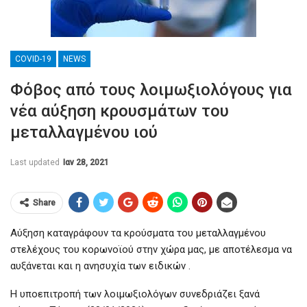
COVID-19
NEWS
Φόβος από τους λοιμωξιολόγους για
νέα αύξηση κρουσμάτων του
μεταλλαγμένου ιού
Last updated
Ιαν 28, 2021
Share
Αύξηση καταγράφουν τα κρούσματα του μεταλλαγμένου
στελέχους του κορωνοϊού στην χώρα μας, με αποτέλεσμα να
αυξάνεται και η ανησυχία των ειδικών .
Η υποεπιτροπή των λοιμωξιολόγων συνεδριάζει ξανά