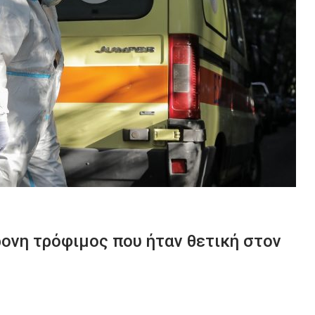
ρονη τρόφιμος που ήταν θετική στον