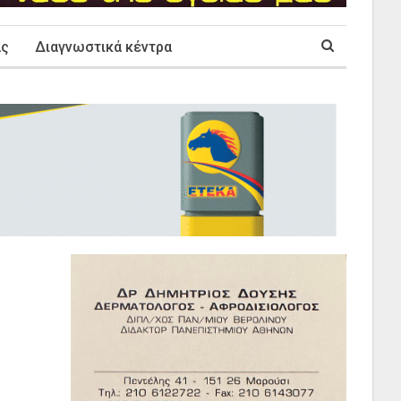
ας
Διαγνωστικά κέντρα