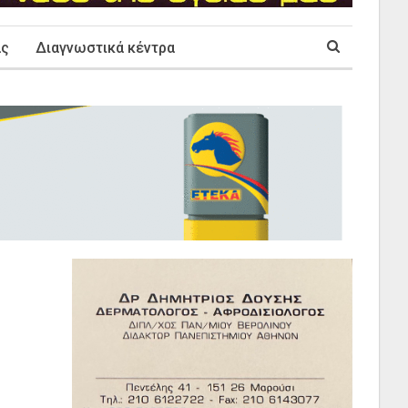
ας
Διαγνωστικά κέντρα