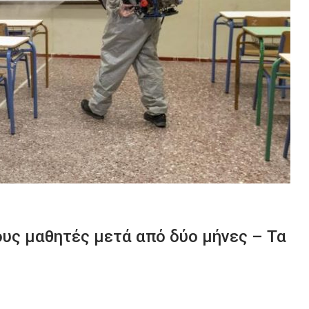
ους μαθητές μετά από δύο μήνες – Τα