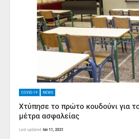
COVID-19
NEWS
Χτύπησε το πρώτο κουδούνι για τ
μέτρα ασφαλείας
Last updated
Ιαν 11, 2021