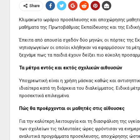
Share
Κλιμακωτο ωράριο προσέλευσης και αποχώρησης μαθητώ
μαθήματα της Πρωτοβάθμιας Εκπαίδευσης και της Ειδική
Έπειτα από απουσία σχεδόν δύο μηνών, οι πόρτες της Εκ
νηπιαγωγείων οι οποίοι κλήθηκαν να εφαρμόσουν τα μέτρ
ξεχνάμε πως τα παιδιά έχουν δείξει πιο εύκολη προσαρ
Τα μέτρα εντός και εκτός σχολικών αιθουσών
Υποχρεωτική είναι η χρήση μάσκας καθώς και αντισηπτ
ιδιαίτερα κατά τη διάρκεια του διαλείμματος. Ειδικά μέτρ
προσεκτικά επιλεγμένα.
Πώς θα προέρχονται οι μαθητές στις αίθουσες
Για την καλύτερη λειτουργία και τη διασφάλιση της υγε
των σχολείων τις τελευταίες ώρες φρόντισαν να ενημερ
αναλυτικά προγράμματα προσελευσης, αποχώρησης ώστε 