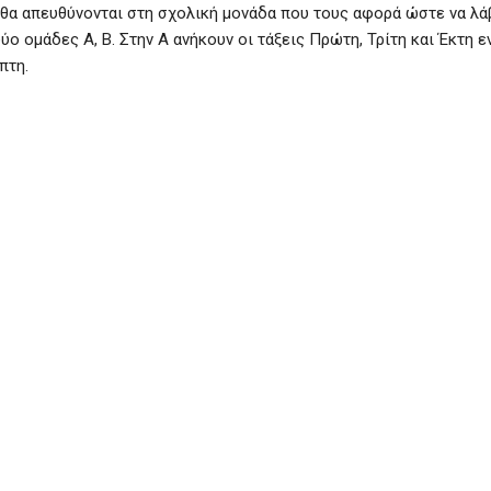
 θα απευθύνονται στη σχολική μονάδα που τους αφορά ώστε να λ
ύο ομάδες Α, Β. Στην Α ανήκουν οι τάξεις Πρώτη, Τρίτη και Έκτη 
πτη.