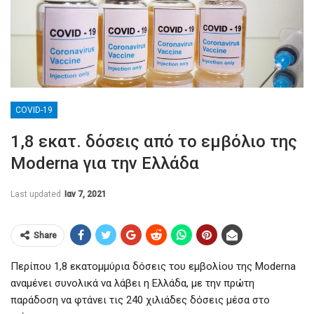
COVID-19
1,8 εκατ. δόσεις από το εμβόλιο της
Moderna για την Ελλάδα
Last updated
Ιαν 7, 2021
Share
Περίπου 1,8 εκατομμύρια δόσεις του εμβολίου της Moderna
αναμένει συνολικά να λάβει η Ελλάδα, με την πρώτη
παράδοση να φτάνει τις 240 χιλιάδες δόσεις μέσα στο