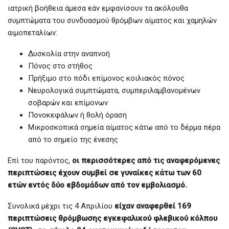
ιατρική βοήθεια άμεσα εάν εμφανίσουν τα ακόλουθα
συμπτώματα του συνδυασμού θρόμβων αίματος και χαμηλών
αιμοπεταλίων:
Δυσκολία στην αναπνοή
Πόνος στο στήθος
Πρήξιμο στο πόδι επίμονος κοιλιακός πόνος
Νευρολογικά συμπτώματα, συμπεριλαμβανομένων
σοβαρών και επίμονων
Πονοκεφάλων ή θολή όραση
Μικροσκοπικά σημεία αίματος κάτω από το δέρμα πέρα
από το σημείο της ένεσης
Επί του παρόντος,
οι περισσότερες από τις αναφερόμενες
περιπτώσεις έχουν συμβεί σε γυναίκες κάτω των 60
ετών εντός δύο εβδομάδων από τον εμβολιασμό.
Συνολικά μέχρι τις 4 Απριλίου
είχαν αναφερθεί 169
περιπτώσεις θρόμβωσης εγκεφαλικού φλεβικού κόλπου