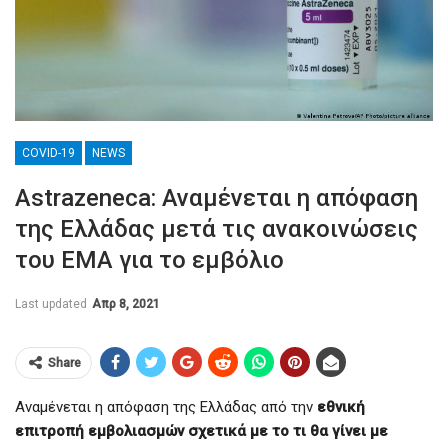
COVID-19
NEWS
Astrazeneca: Αναμένεται η απόφαση
της Ελλάδας μετά τις ανακοινώσεις
του EMA για το εμβόλιο
Last updated
Απρ 8, 2021
Share
Αναμένεται η απόφαση της Ελλάδας από την
εθνική
επιτροπή εμβολιασμών σχετικά με το τι θα γίνει με