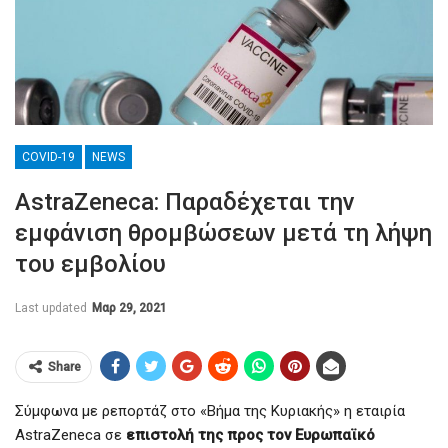
COVID-19
NEWS
AstraZeneca: Παραδέχεται την
εμφάνιση θρομβώσεων μετά τη λήψη
του εμβολίου
Last updated
Μαρ 29, 2021
Share
Σύμφωνα με ρεπορτάζ στο «Βήμα της Κυριακής» η εταιρία
AstraZeneca σε
επιστολή της προς τον Ευρωπαϊκό