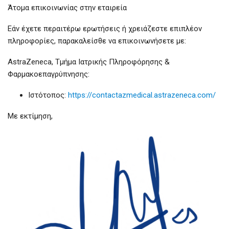
Άτομα επικοινωνίας στην εταιρεία
Εάν έχετε περαιτέρω ερωτήσεις ή χρειάζεστε επιπλέον
πληροφορίες, παρακαλείσθε να επικοινωνήσετε με:
AstraZeneca, Τμήμα Ιατρικής Πληροφόρησης &
Φαρμακοεπαγρύπνησης:
Ιστότοπος:
https://contactazmedical.astrazeneca.com/
Με εκτίμηση,