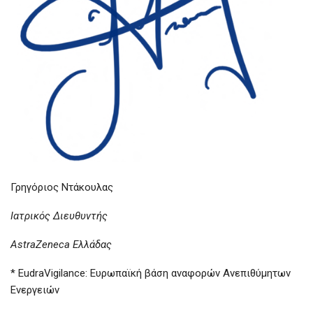
Γρηγόριος Ντάκουλας
Ιατρικός Διευθυντής
AstraZeneca Ελλάδας
* EudraVigilance: Ευρωπαϊκή βάση αναφορών Ανεπιθύμητων
Ενεργειών