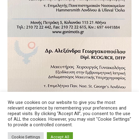
We use cookies on our website to give you the most
relevant experience by remembering your preferences and
repeat visits. By clicking “Accept All”, you consent to the use
of ALL the cookies. However, you may visit "Cookie Settings"
to provide a controlled consent.
Cookie Settings
Accept All
© 2026 - Νοσοκομείο. All Rights Reserved.