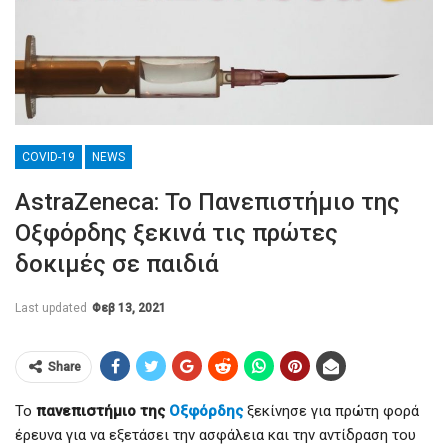
COVID-19
NEWS
AstraZeneca: Το Πανεπιστήμιο της
Οξφόρδης ξεκινά τις πρώτες
δοκιμές σε παιδιά
Last updated
Φεβ 13, 2021
Share
Το
πανεπιστήμιο της
Οξφόρδης
ξεκίνησε για πρώτη φορά
έρευνα για να εξετάσει την ασφάλεια και την αντίδραση του