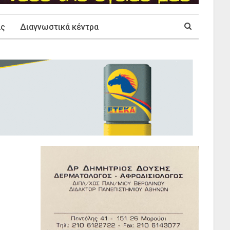
ας
Διαγνωστικά κέντρα