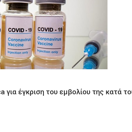
a για έγκριση του εμβολίου της κατά το