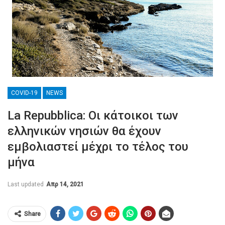
COVID-19
NEWS
La Repubblica: Οι κάτοικοι των
ελληνικών νησιών θα έχουν
εμβολιαστεί μέχρι το τέλος του
μήνα
Last updated
Απρ 14, 2021
Share