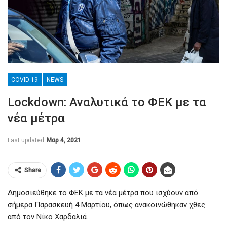
COVID-19
NEWS
Lockdown: Αναλυτικά το ΦΕΚ με τα
νέα μέτρα
Last updated
Μαρ 4, 2021
Share
Δημοσιεύθηκε το ΦΕΚ με τα νέα μέτρα που ισχύουν από
σήμερα Παρασκευή 4 Μαρτίου, όπως ανακοινώθηκαν χθες
από τον Νίκο Χαρδαλιά.