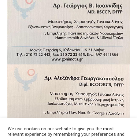
We use cookies on our website to give you the most
relevant experience by remembering your preferences and