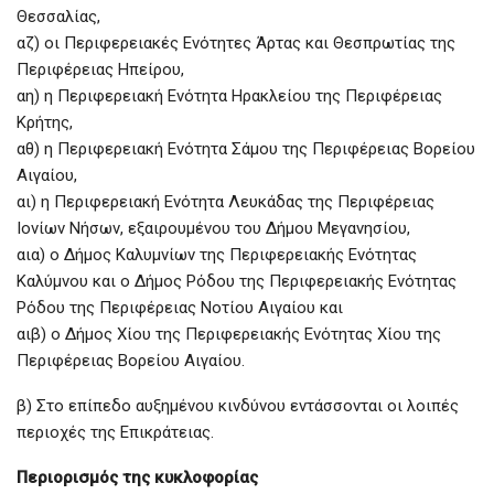
Θεσσαλίας,
αζ) οι Περιφερειακές Ενότητες Άρτας και Θεσπρωτίας της
Περιφέρειας Ηπείρου,
αη) η Περιφερειακή Ενότητα Ηρακλείου της Περιφέρειας
Κρήτης,
αθ) η Περιφερειακή Ενότητα Σάμου της Περιφέρειας Βορείου
Αιγαίου,
αι) η Περιφερειακή Ενότητα Λευκάδας της Περιφέρειας
Ιονίων Νήσων, εξαιρουμένου του Δήμου Μεγανησίου,
αια) ο Δήμος Καλυμνίων της Περιφερειακής Ενότητας
Καλύμνου και ο Δήμος Ρόδου της Περιφερειακής Ενότητας
Ρόδου της Περιφέρειας Νοτίου Αιγαίου και
αιβ) ο Δήμος Χίου της Περιφερειακής Ενότητας Χίου της
Περιφέρειας Βορείου Αιγαίου.
β) Στο επίπεδο αυξημένου κινδύνου εντάσσονται οι λοιπές
περιοχές της Επικράτειας.
Περιορισμός της κυκλοφορίας