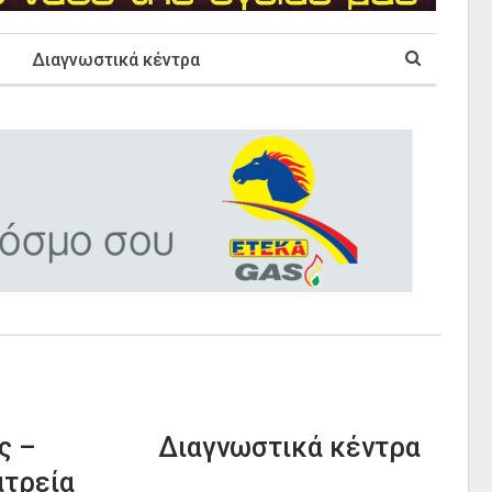
Διαγνωστικά κέντρα
ς –
Διαγνωστικά κέντρα
ατρεία