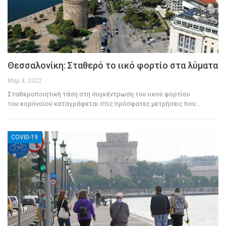
Θεσσαλονίκη: Σταθερό το ιικό φορτίο στα λύματα
Μαρ 3, 2022
Σταθεροποιητική τάση στη συγκέντρωση του ιικού φορτίου
του κορονοϊού καταγράφεται στις πρόσφατες μετρήσεις που
…
COVID-19