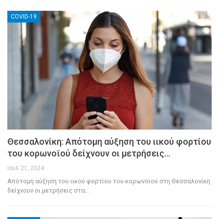
COVID-19
Θεσσαλονίκη: Απότομη αύξηση του ιικού φορτίου
του κορωνοϊού δείχνουν οι μετρήσεις…
Ιούλ 21, 2024
Απότομη αύξηση του ιικού φορτίου του κορωνοϊού στη Θεσσαλονίκη
δείχνουν οι μετρήσεις στα
…