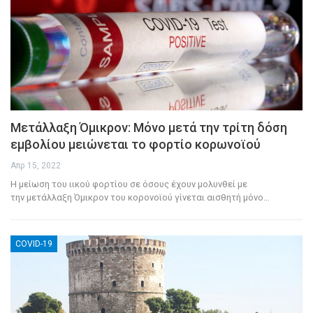
Μετάλλαξη Όμικρον: Μόνο μετά την τρίτη δόση
εμβολίου μειώνεται το φορτίο κορωνοϊού
Απρ 15, 2022
Η μείωση του ιικού φορτίου σε όσους έχουν μολυνθεί με
την μετάλλαξη Όμικρον του κορονοϊού γίνεται αισθητή μόνο
…
COVID-19