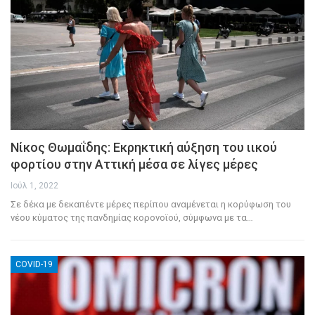
Νίκος Θωμαΐδης: Εκρηκτική αύξηση του ιικού
φορτίου στην Αττική μέσα σε λίγες μέρες
Ιούλ 1, 2022
Σε δέκα με δεκαπέντε μέρες περίπου αναμένεται η κορύφωση του
νέου κύματος της πανδημίας κορονοϊού, σύμφωνα με τα
…
COVID-19