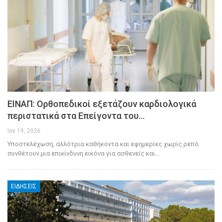
ΕΙΝΑΠ: Ορθοπεδικοί εξετάζουν καρδιολογικά
περιστατικά στα Επείγοντα του…
Ιαν 19, 2026
Υποστελέχωση, αλλότρια καθήκοντα και εφημερίες χωρίς ρεπό
συνθέτουν μια επικίνδυνη εικόνα για ασθενείς και
…
ΕΙΔΉΣΕΙΣ