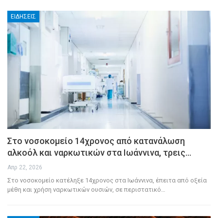
ΕΙΔΉΣΕΙΣ
Στο νοσοκομείο 14χρονος από κατανάλωση
αλκοόλ και ναρκωτικών στα Ιωάννινα, τρεις…
Απρ 22, 2026
Στο νοσοκομείο κατέληξε 14χρονος στα Ιωάννινα, έπειτα από οξεία
μέθη και χρήση ναρκωτικών ουσιών, σε περιστατικό
…