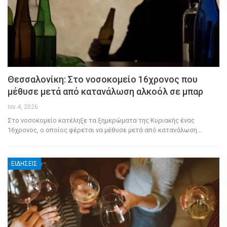
Θεσσαλονίκη: Στο νοσοκομείο 16χρονος που
μέθυσε μετά από κατανάλωση αλκοόλ σε μπαρ
Ιαν 4, 2026
Στο νοσοκομείο κατέληξε τα ξημερώματα της Κυριακής ένας
16χρονος, ο οποίος φέρεται να μέθυσε μετά από κατανάλωση
…
ΕΙΔΉΣΕΙΣ