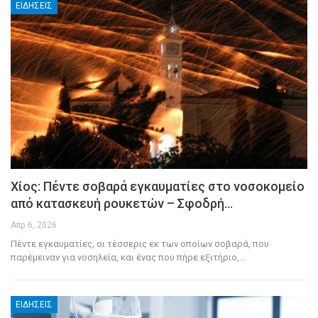
ΕΙΔΉΣΕΙΣ
Χίος: Πέντε σοβαρά εγκαυματίες στο νοσοκομείο
από κατασκευή ρουκετών – Σφοδρή…
Απρ 6, 2026
Πέντε εγκαυματίες, οι τέσσερις εκ των οποίων σοβαρά, που
παρέμειναν για νοσηλεία, και ένας που πήρε εξιτήριο,
…
ΕΙΔΉΣΕΙΣ