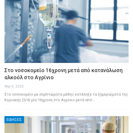
Στο νοσοκομείο 16χρονη μετά από κατανάλωση
αλκοόλ στο Αγρίνιο
Απρ 6, 2026
Στο νοσοκομείο με συμπτώματα μέθης κατέληξε τα ξημερώματα της
Κυριακής (5/4) μία 16χρονη στο Αγρίνιο μετά από
…
ΕΙΔΉΣΕΙΣ