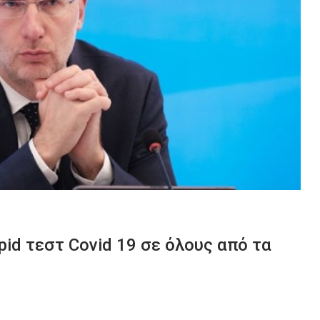
id τεστ Covid 19 σε όλους από τα