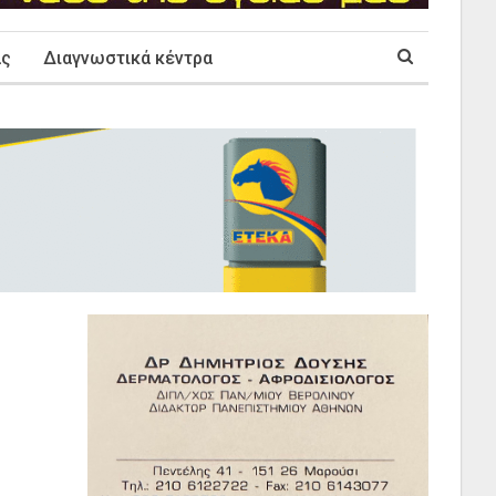
ας
Διαγνωστικά κέντρα