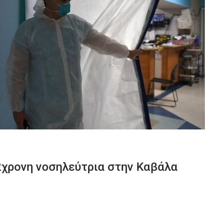
2χρονη νοσηλεύτρια στην Καβάλα