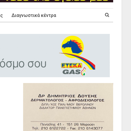
ας
Διαγνωστικά κέντρα