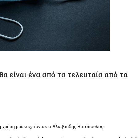
α είναι ένα από τα τελευταία από τα
η χρήση μάσκας, τόνισε ο Αλκιβιάδης Βατόπουλος.