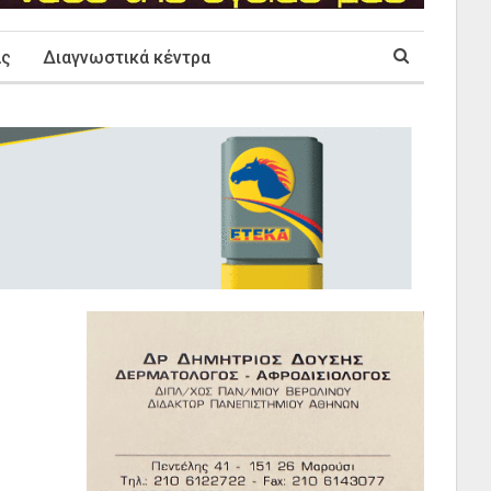
ας
Διαγνωστικά κέντρα