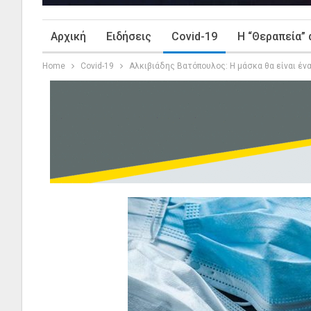
Αρχική
Ειδήσεις
Covid-19
Η “Θεραπεία” 
Home
Covid-19
Αλκιβιάδης Βατόπουλος: Η μάσκα θα είναι ένα