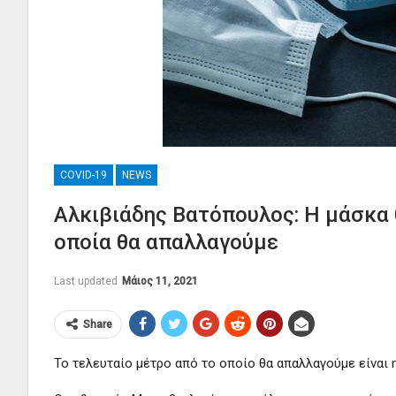
COVID-19
NEWS
Αλκιβιάδης Βατόπουλος: Η μάσκα θ
οποία θα απαλλαγούμε
Last updated
Μάιος 11, 2021
Share
Το τελευταίο μέτρο από το οποίο θα απαλλαγούμε είναι 