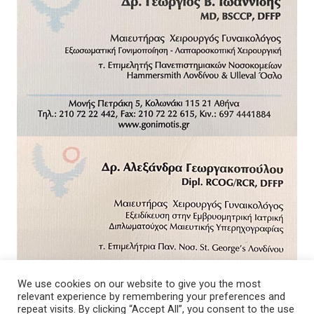
We use cookies on our website to give you the most
relevant experience by remembering your preferences and
repeat visits. By clicking “Accept All”, you consent to the use