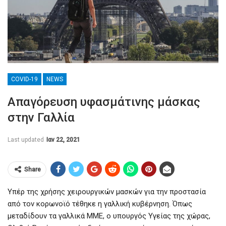
COVID-19
NEWS
Απαγόρευση υφασμάτινης μάσκας
στην Γαλλία
Last updated
Ιαν 22, 2021
Share
Υπέρ της χρήσης χειρουργικών μασκών για την προστασία
από τον κορωνοϊό τέθηκε η γαλλική κυβέρνηση. Όπως
μεταδίδουν τα γαλλικά ΜΜΕ, ο υπουργός Υγείας της χώρας,