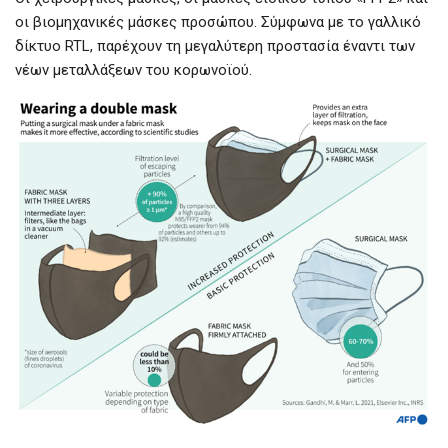
οι βιομηχανικές μάσκες προσώπου. Σύμφωνα με το γαλλικό
δίκτυο RTL, παρέχουν τη μεγαλύτερη προστασία έναντι των
νέων μεταλλάξεων του κορωνοϊού.