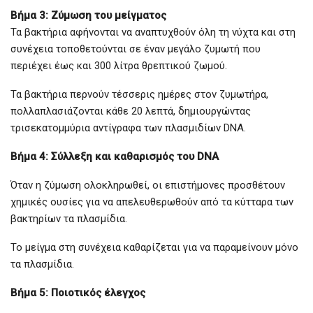
Βήμα 3: Ζύμωση του μείγματος
Τα βακτήρια αφήνονται να αναπτυχθούν όλη τη νύχτα και στη
συνέχεια τοποθετούνται σε έναν μεγάλο ζυμωτή που
περιέχει έως και 300 λίτρα θρεπτικού ζωμού.
Τα βακτήρια περνούν τέσσερις ημέρες στον ζυμωτήρα,
πολλαπλασιάζονται κάθε 20 λεπτά, δημιουργώντας
τρισεκατομμύρια αντίγραφα των πλασμιδίων DNA.
Βήμα 4: Σύλλεξη και καθαρισμός του DNA
Όταν η ζύμωση ολοκληρωθεί, οι επιστήμονες προσθέτουν
χημικές ουσίες για να απελευθερωθούν από τα κύτταρα των
βακτηρίων τα πλασμίδια.
Το μείγμα στη συνέχεια καθαρίζεται για να παραμείνουν μόνο
τα πλασμίδια.
Βήμα 5: Ποιοτικός έλεγχος