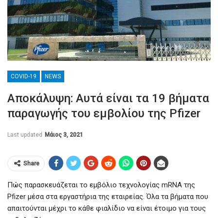
COVID-19
NEWS
Αποκάλυψη: Αυτά είναι τα 19 βήματα
παραγωγής του εμβολίου της Pfizer
Last updated
Μάιος 3, 2021
Share
Πώς παρασκευάζεται το εμβόλιο τεχνολογίας mRNA της
Pfizer μέσα στα εργαστήρια της εταιρείας. Όλα τα βήματα που
απαιτούνται μέχρι το κάθε φιαλίδιο να είναι έτοιμο για τους