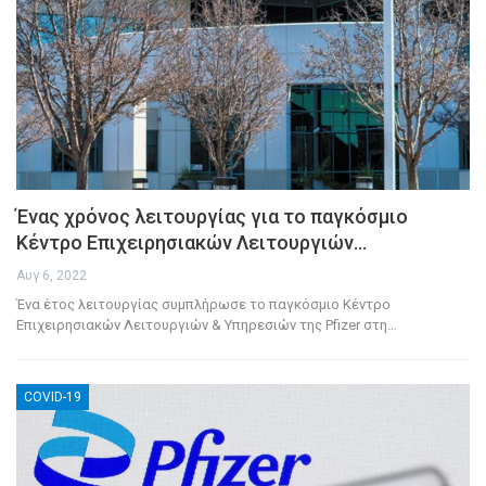
Ένας χρόνος λειτουργίας για το παγκόσμιο
Κέντρο Επιχειρησιακών Λειτουργιών…
Αυγ 6, 2022
Ένα έτος λειτουργίας συμπλήρωσε το παγκόσμιο Κέντρο
Επιχειρησιακών Λειτουργιών & Υπηρεσιών της Pfizer στη
…
COVID-19