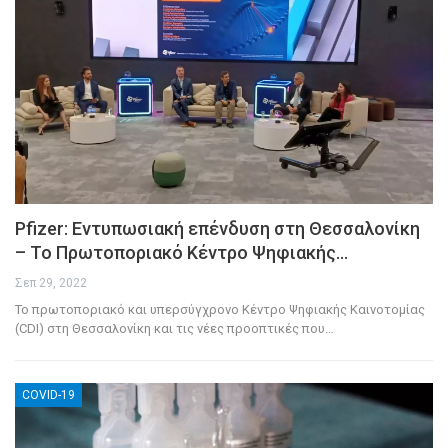
Pfizer: Εντυπωσιακή επένδυση στη Θεσσαλονίκη
– Το Πρωτοποριακό Κέντρο Ψηφιακής…
Σεπ 29, 2022
Το πρωτοποριακό και υπερσύγχρονο Κέντρο Ψηφιακής Καινοτομίας
(CDI) στη Θεσσαλονίκη και τις νέες προοπτικές που
…
COVID-19