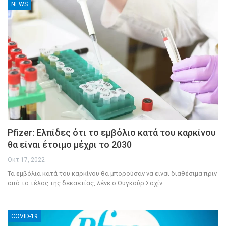
NEWS
Pfizer: Ελπίδες ότι το εμβόλιο κατά του καρκίνου
θα είναι έτοιμο μέχρι το 2030
Οκτ 17, 2022
Τα εμβόλια κατά του καρκίνου θα μπορούσαν να είναι διαθέσιμα πριν
από το τέλος της δεκαετίας, λένε ο Ουγκούρ Σαχίν
…
COVID-19